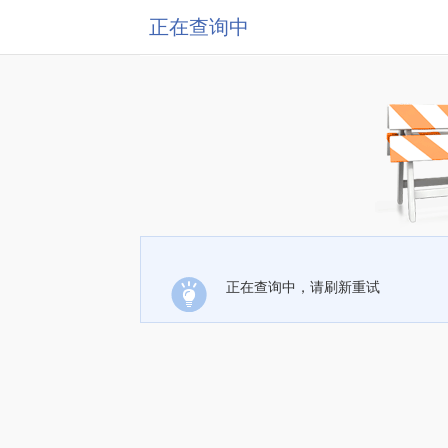
正在查询中
正在查询中，请刷新重试