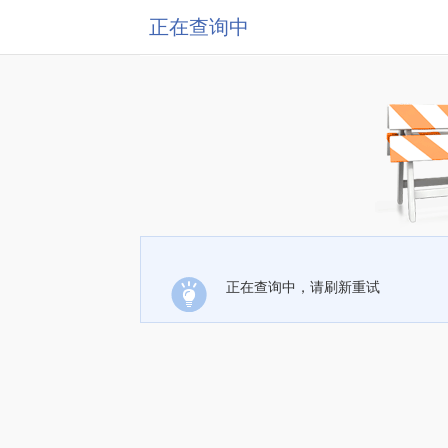
正在查询中
正在查询中，请刷新重试