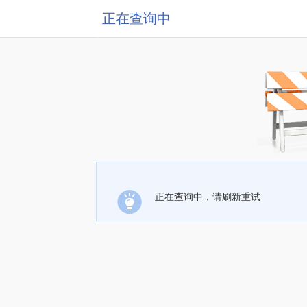
正在查询中
正在查询中，请刷新重试