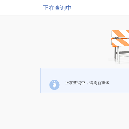
正在查询中
正在查询中，请刷新重试