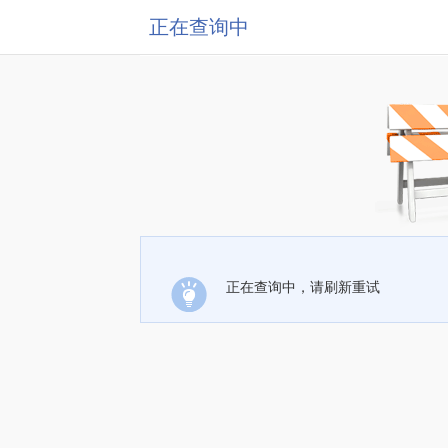
正在查询中
正在查询中，请刷新重试