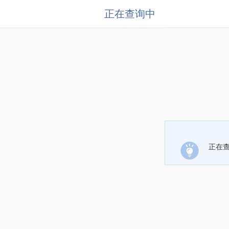
正在查询中
正在