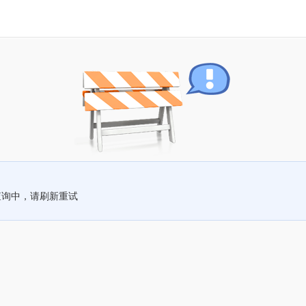
查询中，请刷新重试