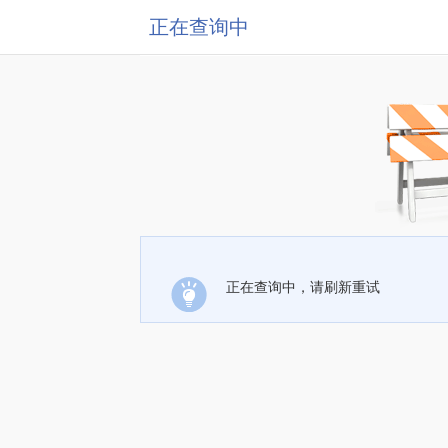
正在查询中
正在查询中，请刷新重试